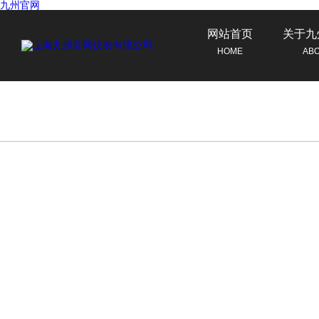
九州官网
网站首页
关于九
HOME
AB
联系九州官网
CONTACT