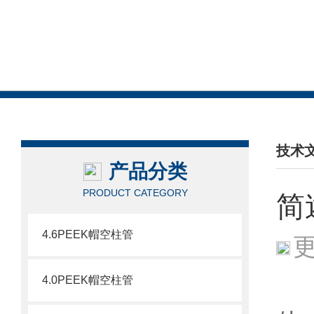
技术
产品分类
/ TEC
PRODUCT CATEGORY
简
4.6PEEK帽空柱管
更
4.0PEEK帽空柱管