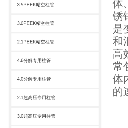
体
3.5PEEK帽空柱管
锈
3.0PEEK帽空柱管
是
和
2.1PEEK帽空柱管
高
4.6分解专用柱管
常
体
4.0分解专用柱管
的
2.1超高压专用柱管
3.0超高压专用柱管