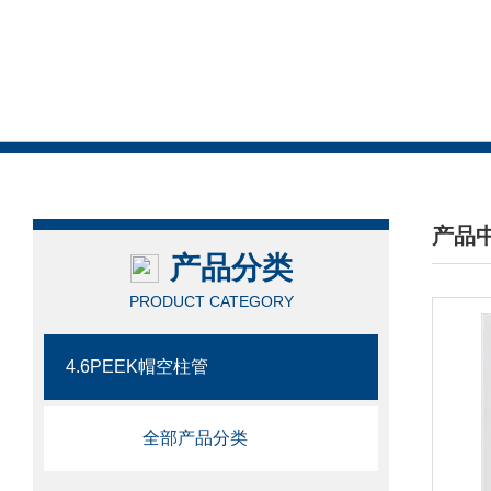
产品
产品分类
/ PRO
PRODUCT CATEGORY
4.6PEEK帽空柱管
全部产品分类