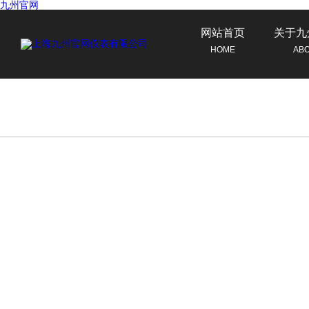
九州官网
网站首页
关于九
HOME
AB
联系九州官网
CONTACT