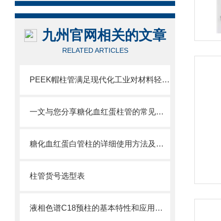
九州官网相关的文章
RELATED ARTICLES
PEEK帽柱管满足现代化工业对材料轻量化和高可靠性的需求
一文与您分享糖化血红蛋柱管的常见故障相应解决方法
糖化血红蛋白管柱的详细使用方法及注意事项介绍
柱管货号选型表
液相色谱C18预柱的基本特性和应用分享