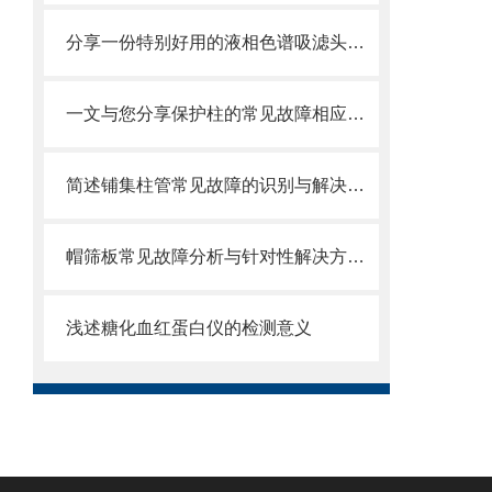
分享一份特别好用的液相色谱吸滤头维护保养方法
一文与您分享保护柱的常见故障相应解决方法
简述铺集柱管常见故障的识别与解决方法
帽筛板常见故障分析与针对性解决方法分享
浅述糖化血红蛋白仪的检测意义