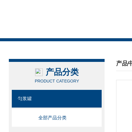
产品
产品分类
/ PRO
PRODUCT CATEGORY
匀浆罐
全部产品分类