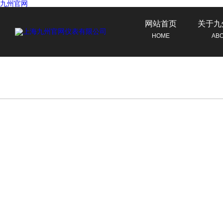
九州官网
网站首页
关于九
HOME
AB
联系九州官网
CONTACT