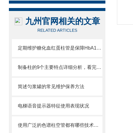
九州官网相关的文章
RELATED ARTICLES
定期维护糖化血红蛋柱管是保障HbA1c检测准确的关键
制备柱的9个主要特点详细分析，看完你就知道它有多么出色
简述匀浆罐的常见维护保养方法
电梯语音提示器特征使用表现状况
使用广泛的色谱柱空管都有哪些技术优势