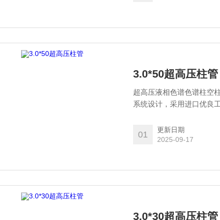
3.0*50超高压柱管
超高压液相色谱色谱柱空柱
系统设计，采用进口优良工
品的高性能。
更新日期
01
2025-09-17
3.0*30超高压柱管