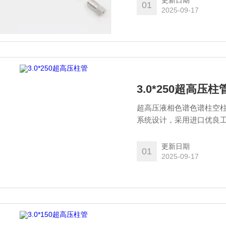
更新日期
01
2025-09-17
3.0*250超高压柱
超高压液相色谱色谱柱空柱
系统设计，采用进口优良工
品的高性能。
更新日期
01
2025-09-17