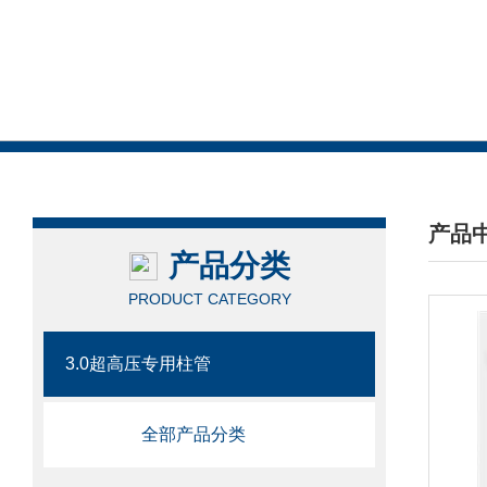
产品
产品分类
/ PRO
PRODUCT CATEGORY
3.0超高压专用柱管
全部产品分类