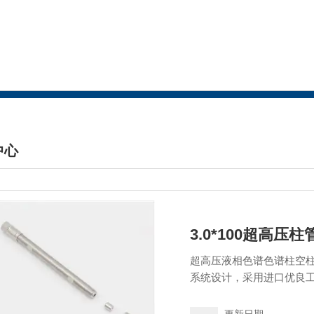
中心
DUCTS CENTER
3.0*100超高压柱
超高压液相色谱色谱柱空柱
系统设计，采用进口优良工
品的高性能。