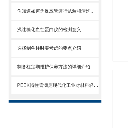
你知道如何为反应管进行试漏和清洗吗？这篇文章教你一个有效的方法
浅述糖化血红蛋白仪的检测意义
选择制备柱时要考虑的要点介绍
制备柱定期维护保养方法的详细介绍
PEEK帽柱管满足现代化工业对材料轻量化和高可靠性的需求