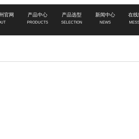
州官网
产品中心
产品选型
新闻中心
在线
OUT
PRODUCTS
SELECTION
NEWS
MES