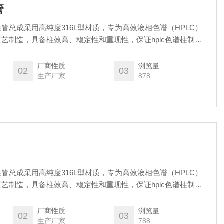
管
管总成采用高纯度316L型材质，专为高效液相色谱（HPLC）
艺制造，具备柱效高、稳定性和重现性，保证hplc色谱柱制成
 支持定制化服务（如特殊尺寸、材质），详情请联系技术顾问。
厂商性质
浏览量
02
03
生产厂家
878
管总成采用高纯度316L型材质，专为高效液相色谱（HPLC）
艺制造，具备柱效高、稳定性和重现性，保证hplc色谱柱制成
 支持定制化服务（如特殊尺寸、材质），详情请联系技术顾问。
厂商性质
浏览量
02
03
生产厂家
788