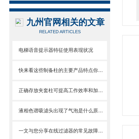
九州官网相关的文章
RELATED ARTICLES
电梯语音提示器特征使用表现状况
快来看这些制备柱的主要产品特点你知道多少
正确存放夹套柱可提高工作效率和加工质量
液相色谱吸滤头出现了气泡是什么原因？可能是你的流动相没有脱气
一文与您分享在线过滤器的常见故障解决方法