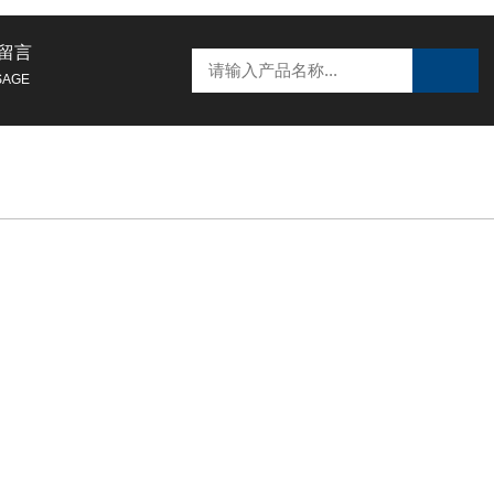
留言
SAGE