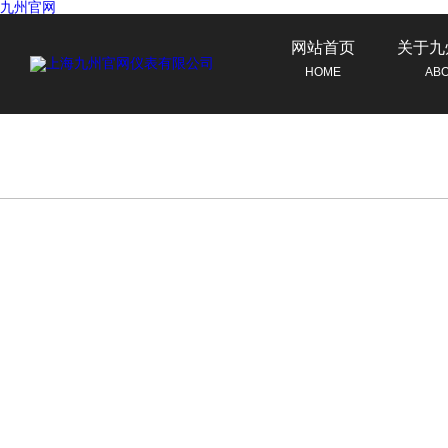
九州官网
网站首页
关于九
HOME
AB
联系九州官网
CONTACT