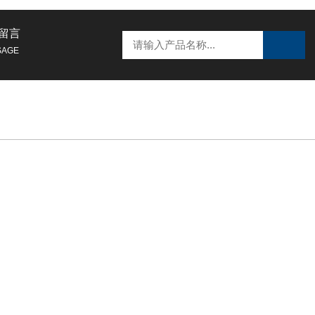
留言
SAGE