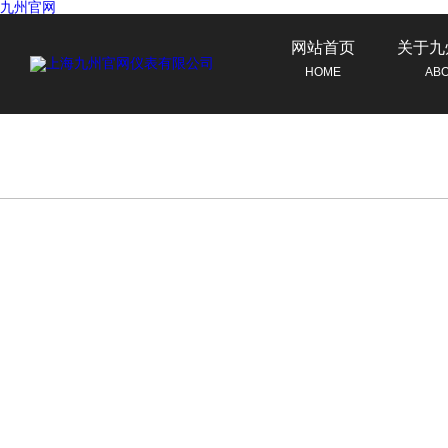
九州官网
网站首页
关于九
HOME
AB
联系九州官网
CONTACT