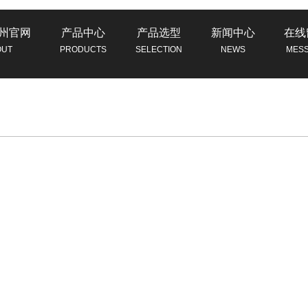
州官网
产品中心
产品选型
新闻中心
在线
OUT
PRODUCTS
SELECTION
NEWS
MES