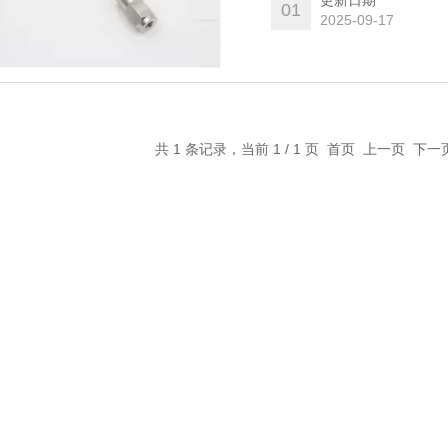
更新日期
01
2025-09-17
共 1 条记录，当前 1 / 1 页 首页 上一页 下