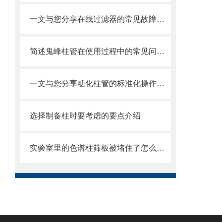
一文与您分享在线过滤器的常见故障解决方法
简述鬼峰柱管在使用过程中的常见问题相应解决方法
一文与您分享糖化柱管的标准化操作流程
选择制备柱时要考虑的要点介绍
实验室里的色谱柱筛板被堵住了怎么办？这些方法帮你解决