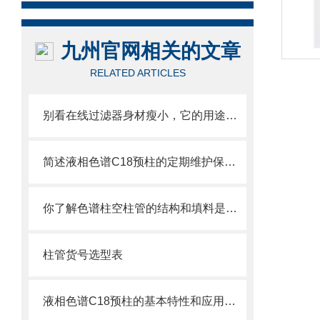
九州官网相关的文章
RELATED ARTICLES
别看在线过滤器身材瘦小，它的用途可比你想得更多！
简述液相色谱C18预柱的定期维护保养方法
你了解色谱柱空柱管的结构和填料是什么吗
柱管货号选型表
液相色谱C18预柱的基本特性和应用分享