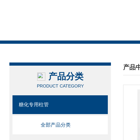
产品
产品分类
/ PRO
PRODUCT CATEGORY
糖化专用柱管
全部产品分类