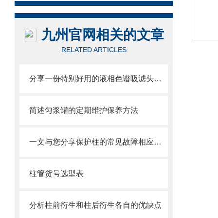
九州官网相关的文章
RELATED ARTICLES
分享一份特别好用的液相色谱吸滤头维护保养方法
简述匀浆罐的定期维护保养方法
一文与您分享保护柱的常见故障相应解决方法
柱管货号选型表
分析柱前衍生和柱后衍生各自的优缺点