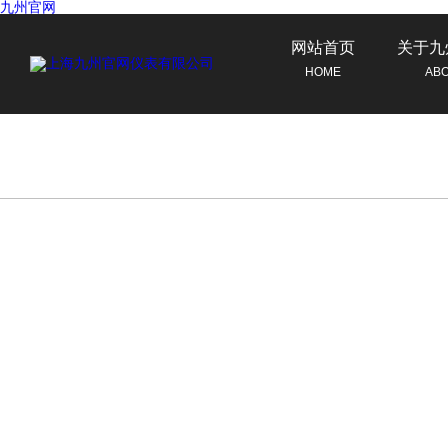
九州官网
网站首页
关于九
HOME
AB
联系九州官网
CONTACT