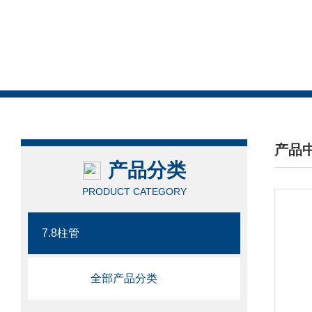
产品
产品分类
/ PRO
PRODUCT CATEGORY
7.8柱管
全部产品分类