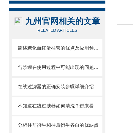
九州官网相关的文章
RELATED ARTICLES
简述糖化血红蛋柱管的优点及应用领域分享
匀浆罐在使用过程中可能出现的问题相应解决方法分享
在线过滤器的正确安装步骤详细介绍
不知道在线过滤器如何清洗？进来看
分析柱前衍生和柱后衍生各自的优缺点