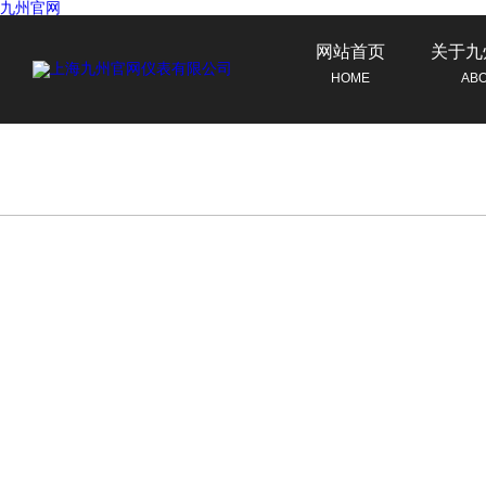
九州官网
网站首页
关于九
HOME
AB
联系九州官网
CONTACT