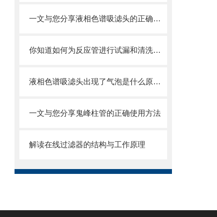
一文与您分享液相色谱吸滤头的正确使用方法
你知道如何为反应管进行试漏和清洗吗？这篇文章教你一个有效的方法
液相色谱吸滤头出现了气泡是什么原因？可能是你的流动相没有脱气
一文与您分享鬼峰柱管的正确使用方法
解读在线过滤器的结构与工作原理