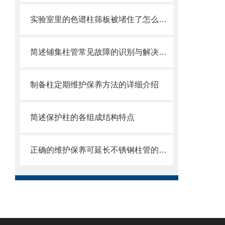
实验室里的色谱柱筛板被堵住了怎么办？这些方法帮你解决
简述铺集柱管常见故障的识别与解决方法
制备柱定期维护保养方法的详细介绍
简述保护柱的各组成结构特点
正确的维护保养可延长不锈钢柱管的使用寿命