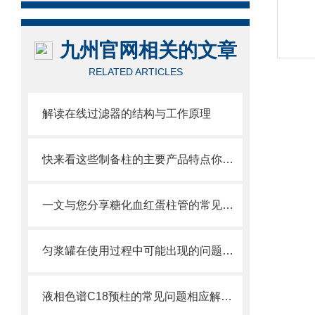
九州官网相关的文章
RELATED ARTICLES
解读在线过滤器的结构与工作原理
快来看这些制备柱的主要产品特点你知道多少
一文与您分享糖化血红蛋柱管的常见故障相应解决方法
匀浆罐在使用过程中可能出现的问题相应解决方法分享
液相色谱C18预柱的常见问题相应解决方法分享