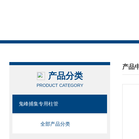
产品
产品分类
/ PRO
PRODUCT CATEGORY
鬼峰捕集专用柱管
全部产品分类