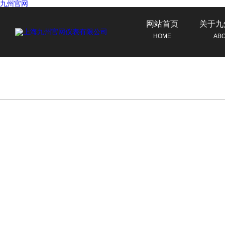
九州官网
网站首页
关于九
HOME
AB
联系九州官网
CONTACT