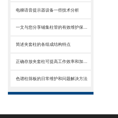
电梯语音提示器设备一些技术分析
一文与您分享铺集柱管的有效维护保养方法
简述夹套柱的各组成结构特点
正确存放夹套柱可提高工作效率和加工质量
色谱柱筛板的日常维护和问题解决方法