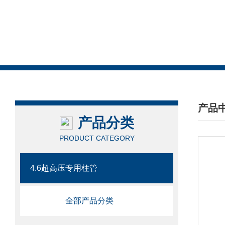
产品
产品分类
/ PRO
PRODUCT CATEGORY
4.6超高压专用柱管
全部产品分类