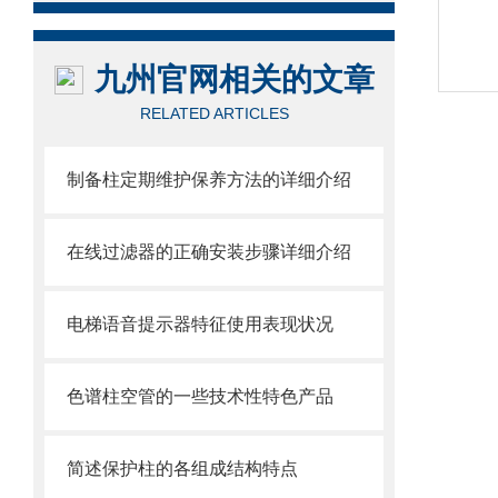
九州官网相关的文章
RELATED ARTICLES
制备柱定期维护保养方法的详细介绍
在线过滤器的正确安装步骤详细介绍
电梯语音提示器特征使用表现状况
色谱柱空管的一些技术性特色产品
简述保护柱的各组成结构特点