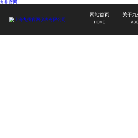
九州官网
网站首页
关于九
HOME
AB
联系九州官网
CONTACT