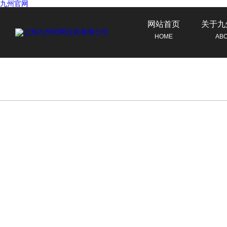
九州官网
网站首页
关于九
HOME
AB
联系九州官网
CONTACT