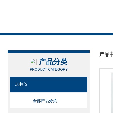
产品
产品分类
/ PRO
PRODUCT CATEGORY
30柱管
全部产品分类