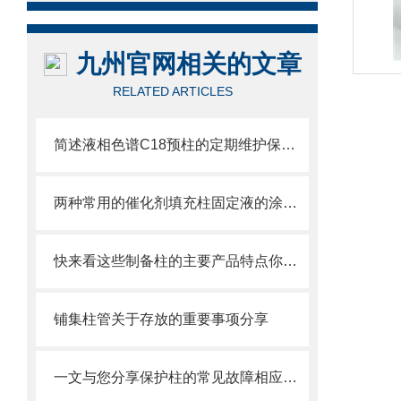
九州官网相关的文章
RELATED ARTICLES
简述液相色谱C18预柱的定期维护保养方法
两种常用的催化剂填充柱固定液的涂渍方法
快来看这些制备柱的主要产品特点你知道多少
铺集柱管关于存放的重要事项分享
一文与您分享保护柱的常见故障相应解决方法