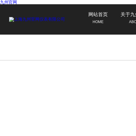
九州官网
网站首页
关于九
HOME
AB
联系九州官网
CONTACT