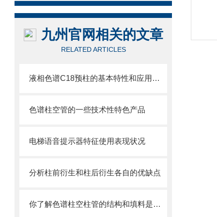
九州官网相关的文章
RELATED ARTICLES
液相色谱C18预柱的基本特性和应用分享
色谱柱空管的一些技术性特色产品
电梯语音提示器特征使用表现状况
分析柱前衍生和柱后衍生各自的优缺点
你了解色谱柱空柱管的结构和填料是什么吗