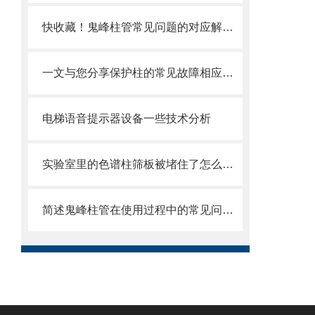
快收藏！鬼峰柱管常见问题的对应解决妙招
一文与您分享保护柱的常见故障相应解决方法
电梯语音提示器设备一些技术分析
实验室里的色谱柱筛板被堵住了怎么办？这些方法帮你解决
简述鬼峰柱管在使用过程中的常见问题相应解决方法