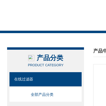
产品
产品分类
/ PRO
PRODUCT CATEGORY
在线过滤器
全部产品分类