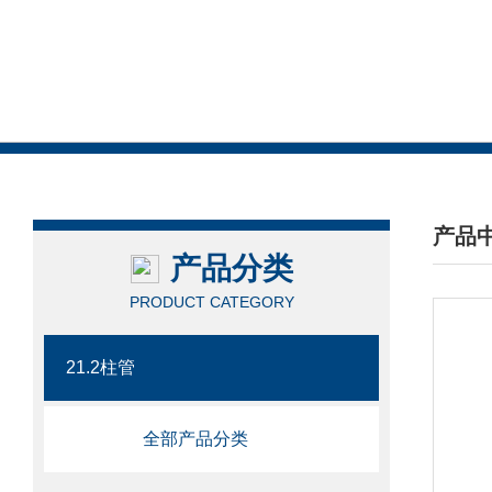
产品
产品分类
/ PRO
PRODUCT CATEGORY
21.2柱管
全部产品分类