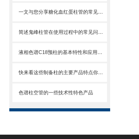
一文与您分享糖化血红蛋柱管的常见故障相应解决方法
简述鬼峰柱管在使用过程中的常见问题相应解决方法
液相色谱C18预柱的基本特性和应用分享
快来看这些制备柱的主要产品特点你知道多少
色谱柱空管的一些技术性特色产品