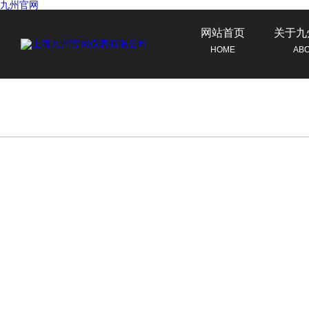
九州官网
网站首页
关于九
HOME
AB
联系九州官网
CONTACT