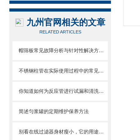
九州官网相关的文章
RELATED ARTICLES
帽筛板常见故障分析与针对性解决方法分享
不锈钢柱管在实际使用过程中的常见问题相应解决方法分享
你知道如何为反应管进行试漏和清洗吗？这篇文章教你一个有效的方法
简述匀浆罐的定期维护保养方法
别看在线过滤器身材瘦小，它的用途可比你想得更多！