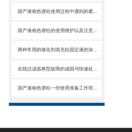
国产液相色谱柱使用过程中遇到的紧急问题
国产液相色谱柱的使用维护以及注意事项的简单分析
两种常用的催化剂填充柱固定液的涂渍方法
在线过滤器典型故障的成因与快速处置方法分享
国产液相色谱柱一些使用准备工作简单分析