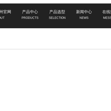
州官网
产品中心
产品选型
新闻中心
在线
OUT
PRODUCTS
SELECTION
NEWS
MES