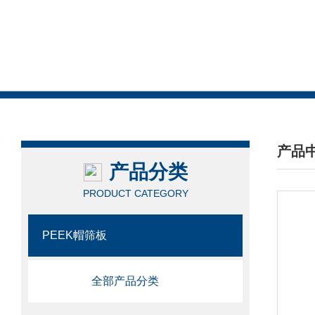
产品
产品分类
/ PRO
PRODUCT CATEGORY
PEEK帽筛板
全部产品分类