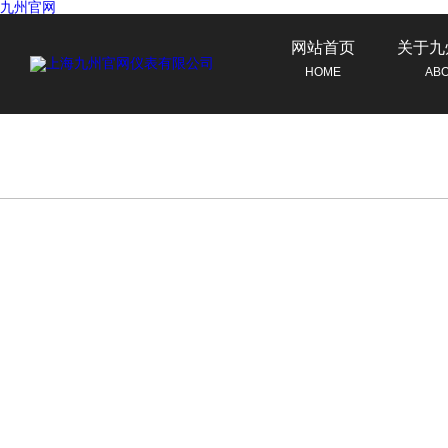
九州官网
网站首页
关于九
HOME
AB
联系九州官网
CONTACT