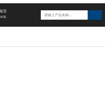
留言
SAGE