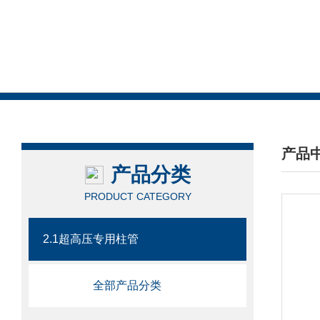
产品
产品分类
/ PRO
PRODUCT CATEGORY
2.1超高压专用柱管
全部产品分类