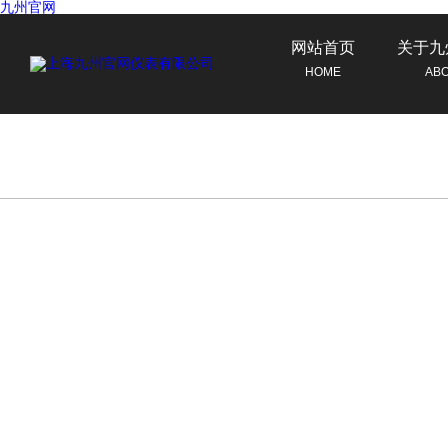
九州官网
网站首页
关于九
HOME
AB
联系九州官网
CONTACT