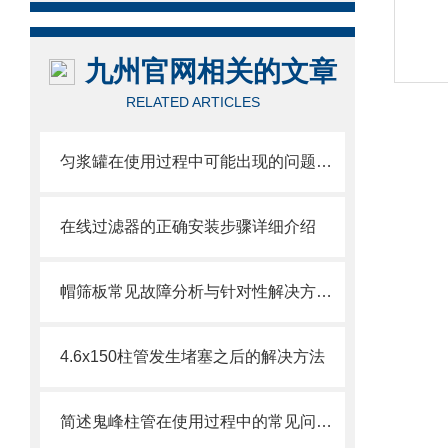
九州官网相关的文章
RELATED ARTICLES
匀浆罐在使用过程中可能出现的问题相应解决方法分享
在线过滤器的正确安装步骤详细介绍
帽筛板常见故障分析与针对性解决方法分享
4.6x150柱管发生堵塞之后的解决方法
简述鬼峰柱管在使用过程中的常见问题相应解决方法