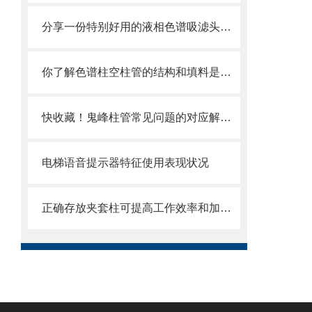
分享一份特别好用的液相色谱吸滤头维护保养方法
你了解色谱柱空柱管的结构和填料是什么吗
快收藏！鬼峰柱管常见问题的对应解决妙招
电梯语音提示器特征使用表现状况
正确存放夹套柱可提高工作效率和加工质量