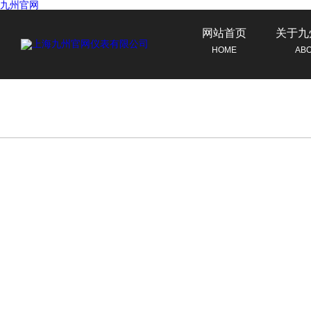
九州官网
网站首页
关于九
HOME
AB
联系九州官网
CONTACT