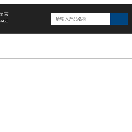
留言
SAGE