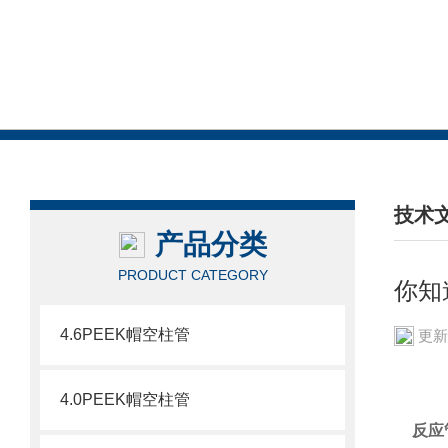
技术
产品分类
/ TEC
PRODUCT CATEGORY
你知
4.6PEEK帽空柱管
更新
4.0PEEK帽空柱管
反应