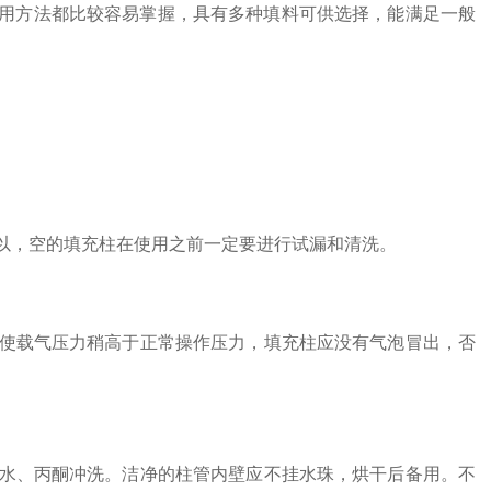
用方法都比较容易掌握，具有多种填料可供选择，能满足一般
以，空的填充柱在使用之前一定要进行试漏和清洗。
使载气压力稍高于正常操作压力，填充柱应没有气泡冒出，否
水、丙酮冲洗。洁净的柱管内壁应不挂水珠，烘干后备用。不