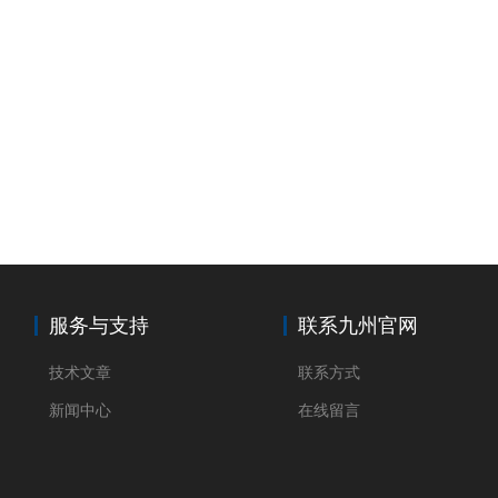
服务与支持
联系九州官网
技术文章
联系方式
新闻中心
在线留言