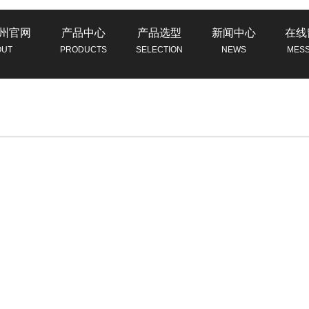
州官网
产品中心
产品选型
新闻中心
在线
OUT
PRODUCTS
SELECTION
NEWS
MES