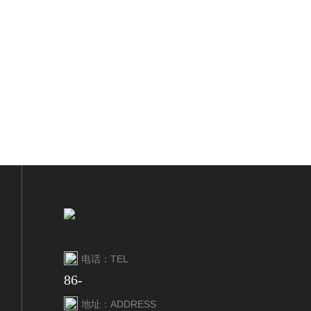
电话：TEL
86-
地址：ADDRESS