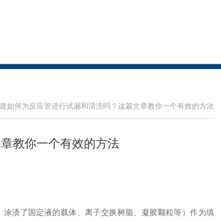
道如何为反应管进行试漏和清洗吗？这篇文章教你一个有效的方法
文章教你一个有效的方法
、涂渍了固定液的载体、离子交换树脂、凝胶颗粒等）作为填