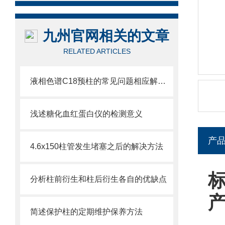
九州官网相关的文章
RELATED ARTICLES
液相色谱C18预柱的常见问题相应解决方法分享
浅述糖化血红蛋白仪的检测意义
产
4.6x150柱管发生堵塞之后的解决方法
标
分析柱前衍生和柱后衍生各自的优缺点
简述保护柱的定期维护保养方法