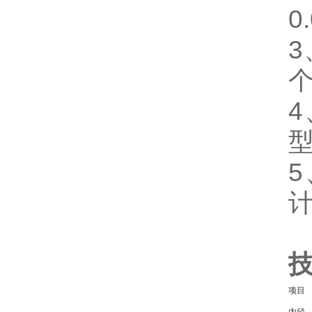
0
4
项目