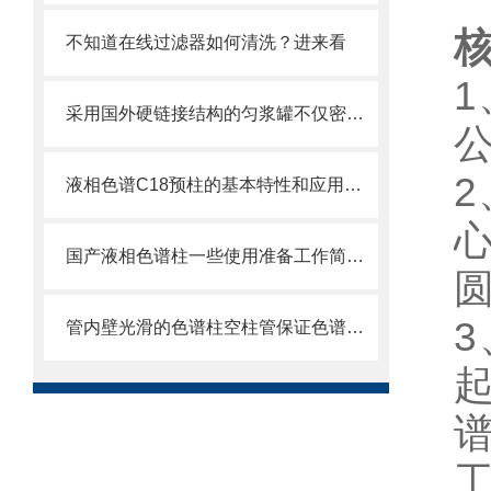
不知道在线过滤器如何清洗？进来看
采用国外硬链接结构的匀浆罐不仅密封性能好而且耐磨损
液相色谱C18预柱的基本特性和应用分享
心
国产液相色谱柱一些使用准备工作简单分析
管内壁光滑的色谱柱空柱管保证色谱柱制成品的高性能