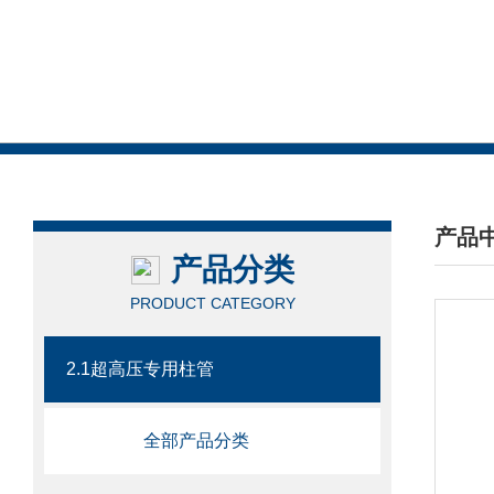
产品
产品分类
/ PRO
PRODUCT CATEGORY
2.1超高压专用柱管
全部产品分类