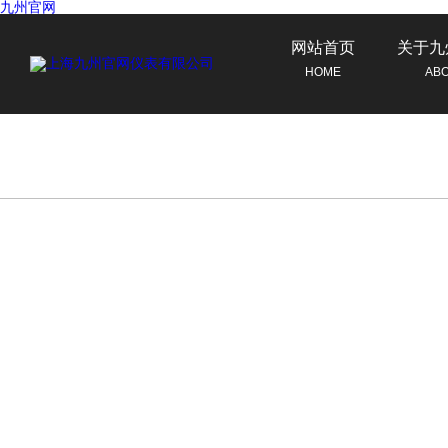
九州官网
网站首页
关于九
HOME
AB
联系九州官网
CONTACT