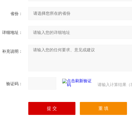
省份：
详细地址：
补充说明：
验证码：
请输入计算结果（