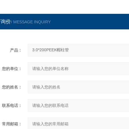
言询价
/ MESSAGE INQUIRY
产品：
您的单位：
您的姓名：
联系电话：
常用邮箱：