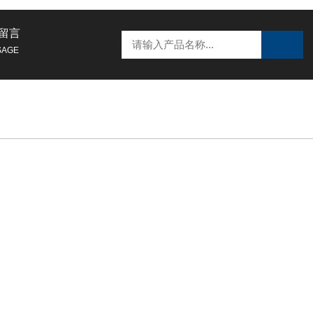
留言
SAGE