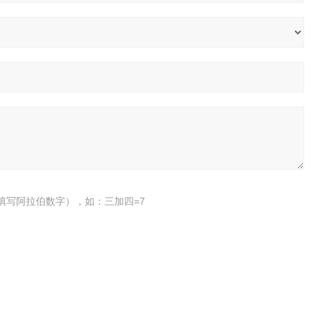
填写阿拉伯数字），如：三加四=7