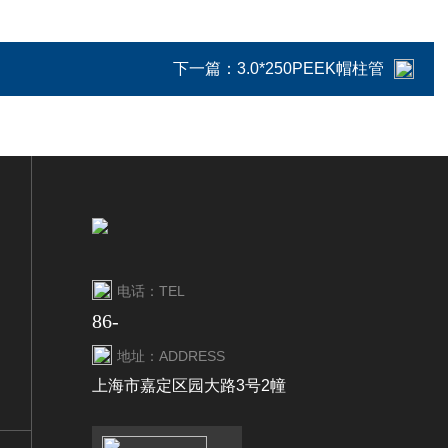
下一篇：
3.0*250PEEK帽柱管
电话：TEL
86-
地址：ADDRESS
上海市嘉定区园大路3号2幢