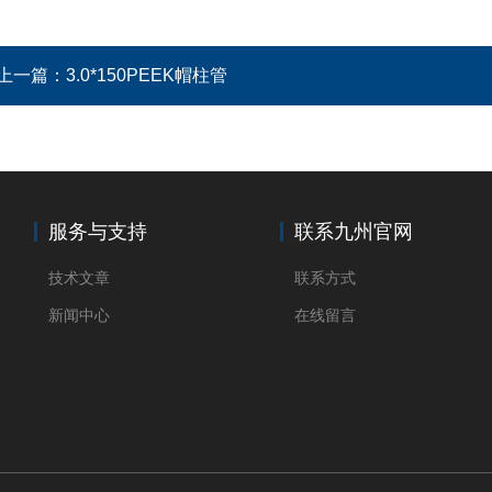
上一篇：
3.0*150PEEK帽柱管
服务与支持
联系九州官网
技术文章
联系方式
新闻中心
在线留言