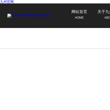
九州官网
网站首页
关于九
HOME
AB
联系九州官网
CONTACT