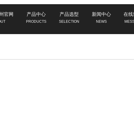
州官网
产品中心
产品选型
新闻中心
在线
OUT
PRODUCTS
SELECTION
NEWS
MES