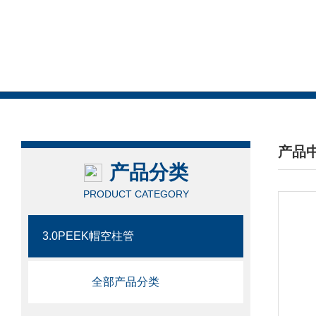
产品
产品分类
/ PRO
PRODUCT CATEGORY
3.0PEEK帽空柱管
全部产品分类