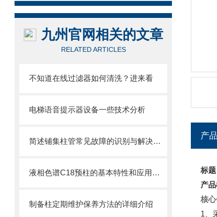
九州官网相关的文章
RELATED ARTICLES
不知道在线过滤器如何清洗？进来看
电梯语音提示器设备一些技术分析
产
简述铺集柱管常见故障的识别与解决方法
标题
液相色谱C18预柱的基本特性和应用分享
产品
核心
制备柱定期维护保养方法的详细介绍
1、