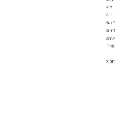
项目
内径
装柱
温度
表面
连接
3.